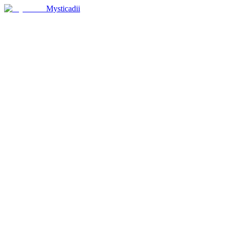
Mysticadii