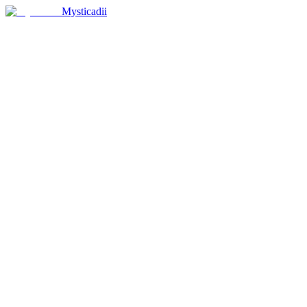
Mysticadii