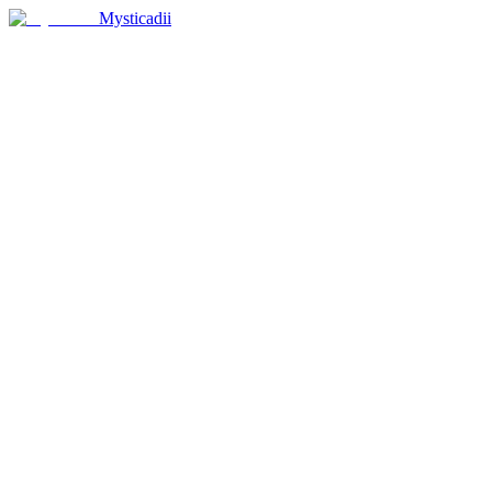
Mysticadii